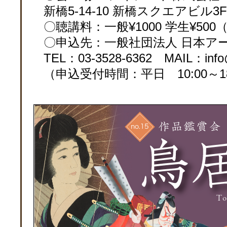
新橋5-14-10 新橋スクエアビル3
〇聴講料：一般¥1000 学生¥50
〇申込先：一般社団法人 日本ア
TEL：03-3528-6362 MAIL：info@j
（申込受付時間：平日 10:00～18: