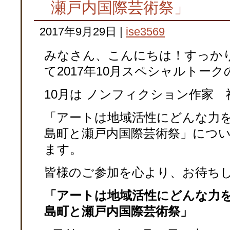
瀬戸内国際芸術祭」
2017年9月29日
|
ise3569
みなさん、こんにちは！すっか
て2017年10月スペシャルトー
10月は ノンフィクション作家 
「アートは地域活性にどんな力
島町と瀬戸内国際芸術祭」につ
ます。
皆様のご参加を心より、お待ち
「アートは地域活性にどんな力
島町と瀬戸内国際芸術祭」