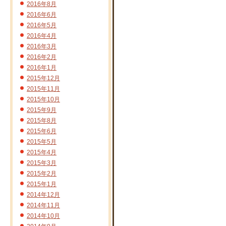
2016年8月
2016年6月
2016年5月
2016年4月
2016年3月
2016年2月
2016年1月
2015年12月
2015年11月
2015年10月
2015年9月
2015年8月
2015年6月
2015年5月
2015年4月
2015年3月
2015年2月
2015年1月
2014年12月
2014年11月
2014年10月