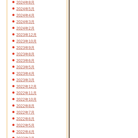
2024年8月
2024年5月
2024年4月
2024年3月
2024年2月
2023年12月
2023年10月
2023年9月
2023年8月
2023年6月
2023年5月
2023年4月
2023年3月
2022年12月
2022年11月
2022年10月
2022年8月
2022年7月
2022年6月
2022年5月
2022年4月