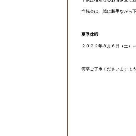
当協会は、誠に勝手ながら
夏季休暇
２０２２年８月６日（土）
何卒ご了承くださいますよ