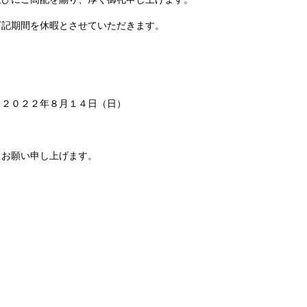
下記期間を休暇とさせていただきます。
～２０２２年８月１４日（日）
うお願い申し上げます。