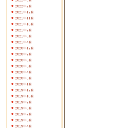
2022年3月
2022年2月
2021年12月
2021年11月
2021年10月
2021年9月
2021年8月
2021年4月
2020年12月
2020年9月
2020年8月
2020年5月
2020年4月
2020年3月
2020年1月
2019年12月
2019年10月
2019年9月
2019年8月
2019年7月
2019年5月
2019年4月