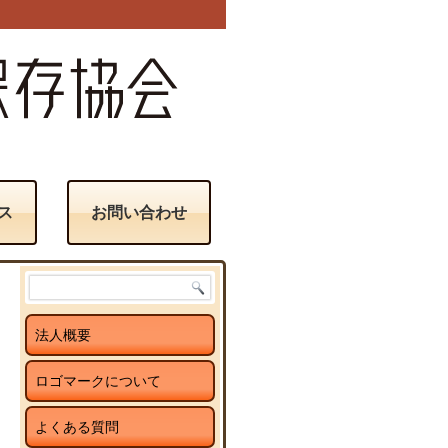
ス
お問い合わせ
法人概要
ロゴマークについて
よくある質問