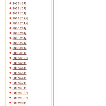
2019年3月
2019年2月
2019年1月
2018年12月
2018年11月
2018年8月
2018年6月
2018年5月
2018年4月
2018年2月
2018年1月
2017年12月
2017年9月
2017年6月
2017年5月
2017年4月
2017年2月
2017年1月
2016年12月
2016年10月
2016年9月