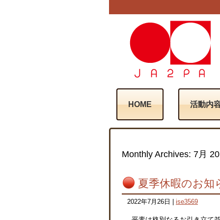
HOME
活動内
Monthly Archives:
7月 20
夏季休暇のお知
2022年7月26日
|
ise3569
平素は格別なるお引き立て