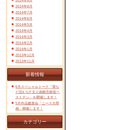
2014年9月
2014年8月
2014年7月
2014年6月
2014年5月
2014年4月
2014年3月
2014年2月
2014年1月
2013年12月
2013年11月
新着情報
6月スペシャルトーク「賛な
ど読むな!! 文人画饒舌館長ベ
ストテン」を開催します！
5月作品鑑賞会「ニース大壁
画」開催します！
カテゴリー