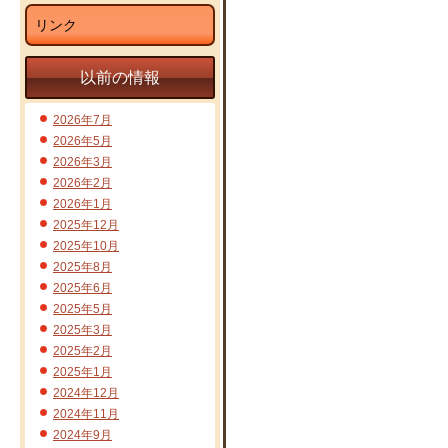
リンク
以前の情報
2026年7月
2026年5月
2026年3月
2026年2月
2026年1月
2025年12月
2025年10月
2025年8月
2025年6月
2025年5月
2025年3月
2025年2月
2025年1月
2024年12月
2024年11月
2024年9月