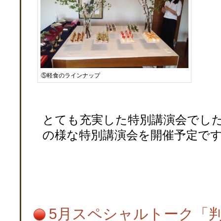
⑤軽食のラインナップ
とても充実した特別講演会でし
の様な特別講演会を開催予定で
5月スペシャルトーク「