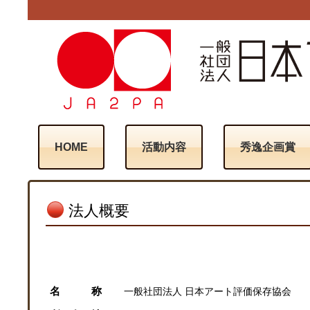
HOME
活動内容
秀逸企画賞
法人概要
名 称
一般社団法人 日本アート評価保存協会