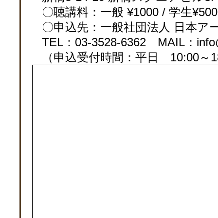
〇聴講料：一般 ¥1000 / 学生¥5
〇申込先：一般社団法人 日本ア
TEL：03-3528-6362 MAIL：info@j
（申込受付時間：平日 10:00～18