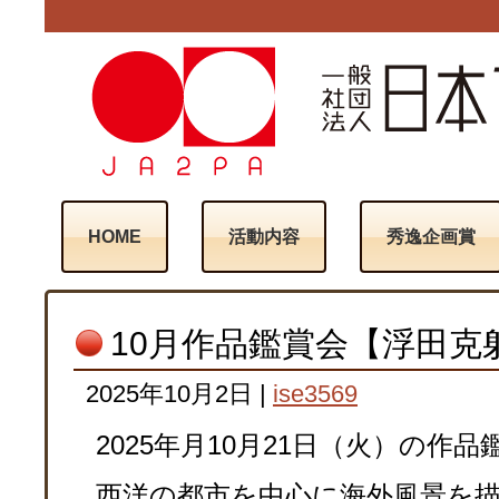
HOME
活動内容
秀逸企画賞
10月作品鑑賞会【浮田克
2025年10月2日
|
ise3569
2025年月10月21日（火）の作
西洋の都市を中心に海外風景を