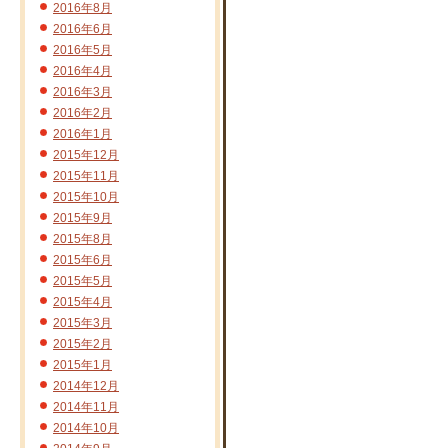
2016年8月
2016年6月
2016年5月
2016年4月
2016年3月
2016年2月
2016年1月
2015年12月
2015年11月
2015年10月
2015年9月
2015年8月
2015年6月
2015年5月
2015年4月
2015年3月
2015年2月
2015年1月
2014年12月
2014年11月
2014年10月