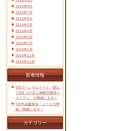
2014年9月
2014年8月
2014年7月
2014年6月
2014年5月
2014年4月
2014年3月
2014年2月
2014年1月
2013年12月
2013年11月
新着情報
6月スペシャルトーク「賛な
ど読むな!! 文人画饒舌館長ベ
ストテン」を開催します！
5月作品鑑賞会「ニース大壁
画」開催します！
カテゴリー