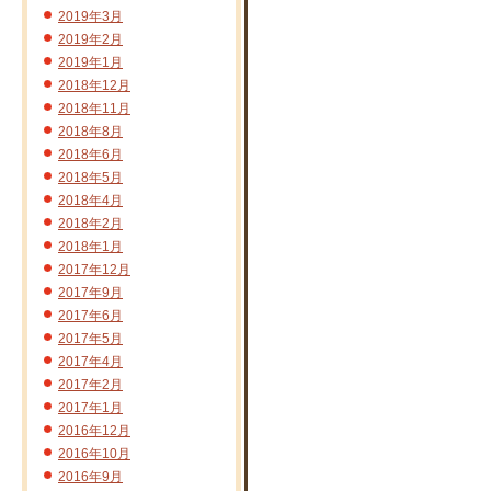
2019年3月
2019年2月
2019年1月
2018年12月
2018年11月
2018年8月
2018年6月
2018年5月
2018年4月
2018年2月
2018年1月
2017年12月
2017年9月
2017年6月
2017年5月
2017年4月
2017年2月
2017年1月
2016年12月
2016年10月
2016年9月