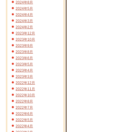
2024年8月
2024年5月
2024年4月
2024年3月
2024年2月
2023年12月
2023年10月
2023年9月
2023年8月
2023年6月
2023年5月
2023年4月
2023年3月
2022年12月
2022年11月
2022年10月
2022年8月
2022年7月
2022年6月
2022年5月
2022年4月