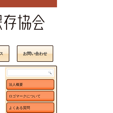
ス
お問い合わせ
法人概要
ロゴマークについて
よくある質問