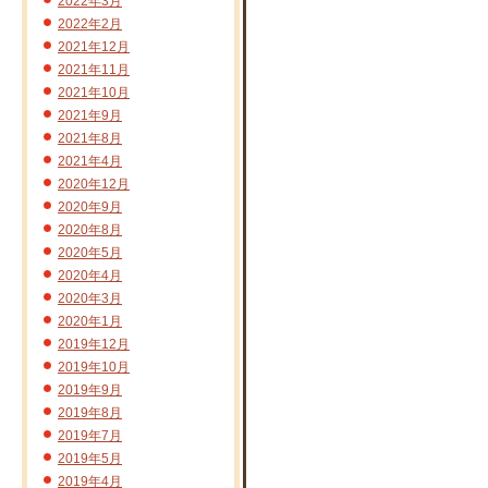
2022年3月
2022年2月
2021年12月
2021年11月
2021年10月
2021年9月
2021年8月
2021年4月
2020年12月
2020年9月
2020年8月
2020年5月
2020年4月
2020年3月
2020年1月
2019年12月
2019年10月
2019年9月
2019年8月
2019年7月
2019年5月
2019年4月