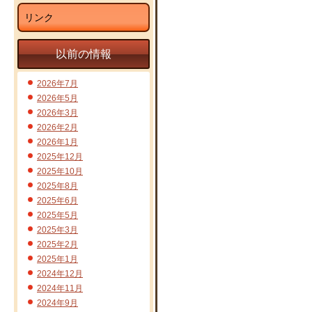
リンク
以前の情報
2026年7月
2026年5月
2026年3月
2026年2月
2026年1月
2025年12月
2025年10月
2025年8月
2025年6月
2025年5月
2025年3月
2025年2月
2025年1月
2024年12月
2024年11月
2024年9月