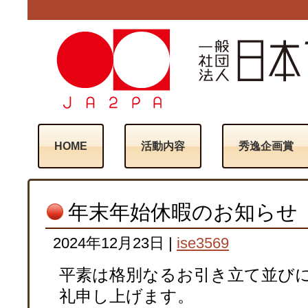
HOME
活動内容
秀逸企画賞
年末年始休暇のお知らせ
2024年12月23日
|
ise3569
平素は格別なるお引き立て並び
礼申し上げます。