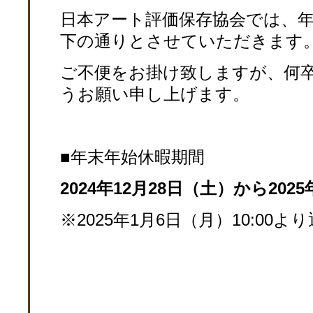
日本アート評価保存協会では、
下の通りとさせていただきます
ご不便をお掛け致しますが、何
うお願い申し上げます。
■年末年始休暇期間
2024年12月28日（土）から202
※2025年1月6日（月）10:00よ