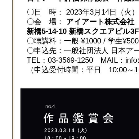
〇日 時： 2023年3月14日（火）1
〇会 場：
アイアート株式会社
新橋5-14-10 新橋スクエアビル3
〇聴講料：一般 ¥1000 / 学生¥5
〇申込先：一般社団法人 日本ア
TEL：03-3569-1250 MAIL：info@j
（申込受付時間：平日 10:00～18