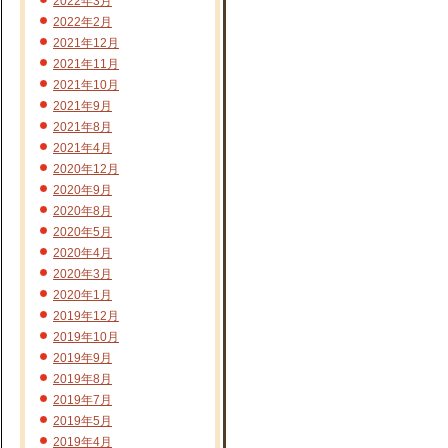
2022年3月
2022年2月
2021年12月
2021年11月
2021年10月
2021年9月
2021年8月
2021年4月
2020年12月
2020年9月
2020年8月
2020年5月
2020年4月
2020年3月
2020年1月
2019年12月
2019年10月
2019年9月
2019年8月
2019年7月
2019年5月
2019年4月