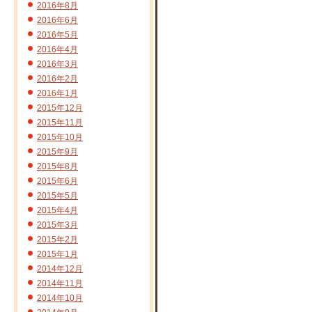
2016年8月
2016年6月
2016年5月
2016年4月
2016年3月
2016年2月
2016年1月
2015年12月
2015年11月
2015年10月
2015年9月
2015年8月
2015年6月
2015年5月
2015年4月
2015年3月
2015年2月
2015年1月
2014年12月
2014年11月
2014年10月