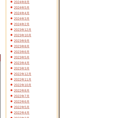
2024年8月
2024年5月
2024年4月
2024年3月
2024年2月
2023年12月
2023年10月
2023年9月
2023年8月
2023年6月
2023年5月
2023年4月
2023年3月
2022年12月
2022年11月
2022年10月
2022年8月
2022年7月
2022年6月
2022年5月
2022年4月