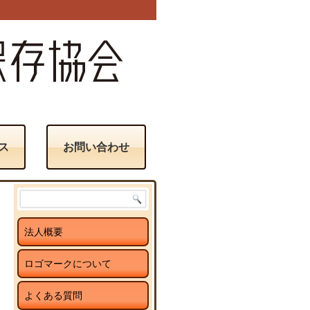
ス
お問い合わせ
法人概要
ロゴマークについて
よくある質問