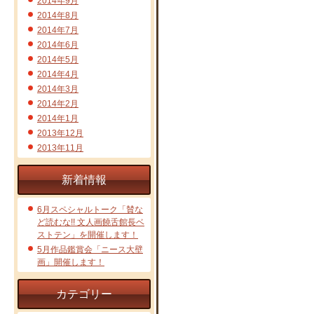
2014年9月
2014年8月
2014年7月
2014年6月
2014年5月
2014年4月
2014年3月
2014年2月
2014年1月
2013年12月
2013年11月
新着情報
6月スペシャルトーク「賛な
ど読むな!! 文人画饒舌館長ベ
ストテン」を開催します！
5月作品鑑賞会「ニース大壁
画」開催します！
カテゴリー