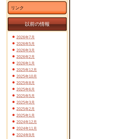
リンク
以前の情報
2026年7月
2026年5月
2026年3月
2026年2月
2026年1月
2025年12月
2025年10月
2025年8月
2025年6月
2025年5月
2025年3月
2025年2月
2025年1月
2024年12月
2024年11月
2024年9月