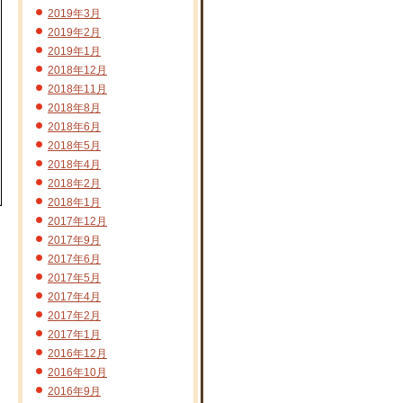
2019年3月
2019年2月
2019年1月
2018年12月
2018年11月
2018年8月
2018年6月
2018年5月
2018年4月
2018年2月
2018年1月
2017年12月
2017年9月
2017年6月
2017年5月
2017年4月
2017年2月
2017年1月
2016年12月
2016年10月
2016年9月