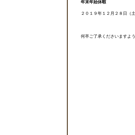
年末年始休暇
２０１９年１２月２８日（
何卒ご了承くださいますよ