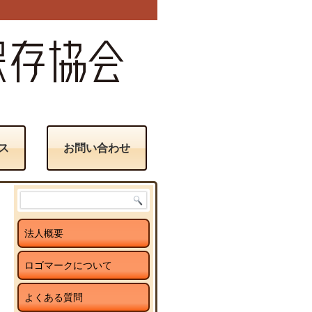
ス
お問い合わせ
法人概要
ロゴマークについて
よくある質問