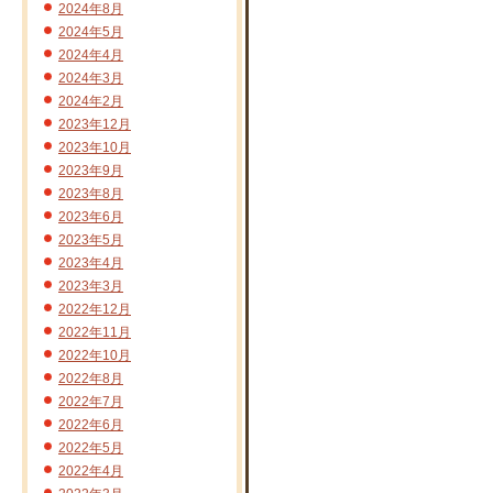
2024年8月
2024年5月
2024年4月
2024年3月
2024年2月
2023年12月
2023年10月
2023年9月
2023年8月
2023年6月
2023年5月
2023年4月
2023年3月
2022年12月
2022年11月
2022年10月
2022年8月
2022年7月
2022年6月
2022年5月
2022年4月