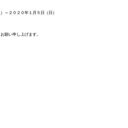
土）～２０２０年１月５日（日）
うお願い申し上げます。