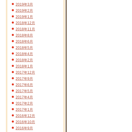
2019年3月
2019年2月
2019年1月
2018年12月
2018年11月
2018年8月
2018年6月
2018年5月
2018年4月
2018年2月
2018年1月
2017年12月
2017年9月
2017年6月
2017年5月
2017年4月
2017年2月
2017年1月
2016年12月
2016年10月
2016年9月