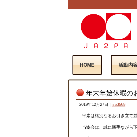
HOME
活動内
年末年始休暇の
2019年12月27日
|
ise3569
平素は格別なるお引き立て
当協会は、誠に勝手ながら