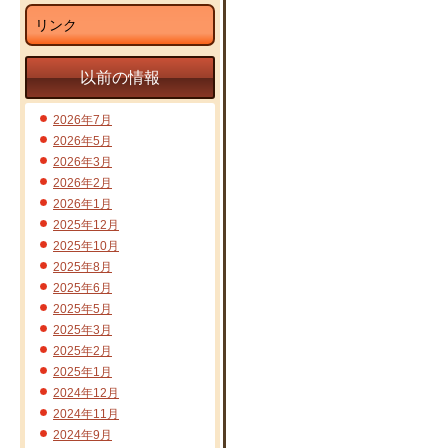
リンク
以前の情報
2026年7月
2026年5月
2026年3月
2026年2月
2026年1月
2025年12月
2025年10月
2025年8月
2025年6月
2025年5月
2025年3月
2025年2月
2025年1月
2024年12月
2024年11月
2024年9月