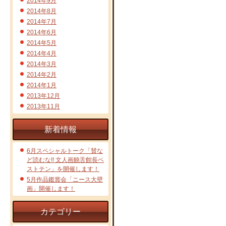
2014年9月
2014年8月
2014年7月
2014年6月
2014年5月
2014年4月
2014年3月
2014年2月
2014年1月
2013年12月
2013年11月
新着情報
6月スペシャルトーク「賛な
ど読むな!! 文人画饒舌館長ベ
ストテン」を開催します！
5月作品鑑賞会「ニース大壁
画」開催します！
カテゴリー