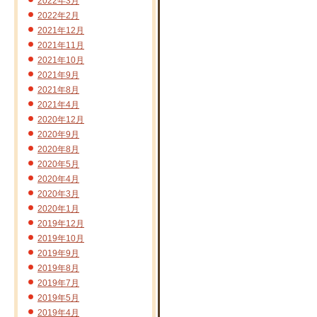
2022年3月
2022年2月
2021年12月
2021年11月
2021年10月
2021年9月
2021年8月
2021年4月
2020年12月
2020年9月
2020年8月
2020年5月
2020年4月
2020年3月
2020年1月
2019年12月
2019年10月
2019年9月
2019年8月
2019年7月
2019年5月
2019年4月