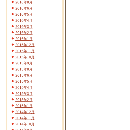
2016年8月
2016年6月
2016年5月
2016年4月
2016年3月
2016年2月
2016年1月
2015年12月
2015年11月
2015年10月
2015年9月
2015年8月
2015年6月
2015年5月
2015年4月
2015年3月
2015年2月
2015年1月
2014年12月
2014年11月
2014年10月