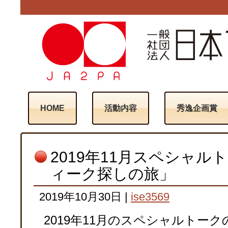
HOME
活動内容
秀逸企画賞
2019年11月スペシャ
ィーク探しの旅」
2019年10月30日
|
ise3569
2019年11月のスペシャルトー