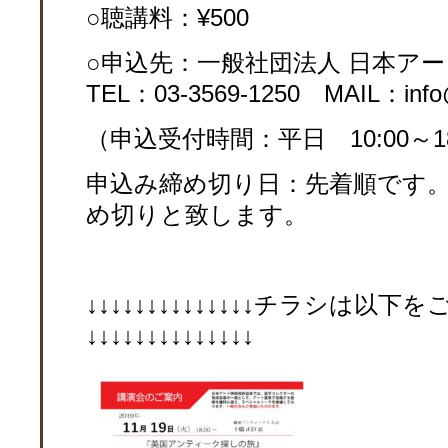
○聴講料：¥500
○申込先：一般社団法人 日本アー
TEL：03-3569-1250 MAIL：info@j
（申込受付時間：平日 10:00～18
申込み締め切り日：先着順です
め切りと致します。
↓↓↓↓↓↓↓↓↓↓↓↓↓↓チラシは以
↓↓↓↓↓↓↓↓↓↓↓↓↓↓