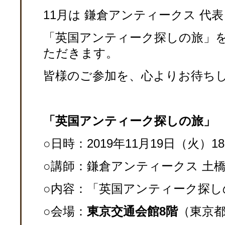
11月は 鎌倉アンティークス 代表
「英国アンティーク探しの旅」
ただきます。
皆様のご参加を、心よりお待ち
「英国アンティーク探しの旅
」
○日時：2019年11月19日（火）18
○講師：鎌倉アンティークス 土橋
○内容：「英国アンティーク探し
○
会場：
東京交通会館8階
（東京都