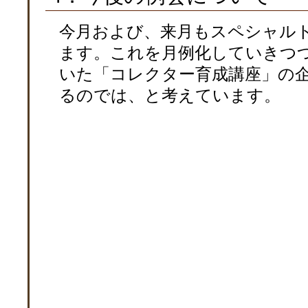
今月および、来月もスペシャル
ます。これを月例化していきつ
いた「コレクター育成講座」の
るのでは、と考えています。