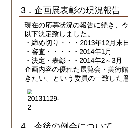
3．企画展表彰の現況報告
現在の応募状況の報告に続き、
以下決定致しました。
・締め切り・・・2013年12月末
・審査・・・・・2014年1月
・決定・表彰・・2014年2～3月
企画内容の優れた展覧会・美術
きたい。という委員の一致した
4．今後の例会について