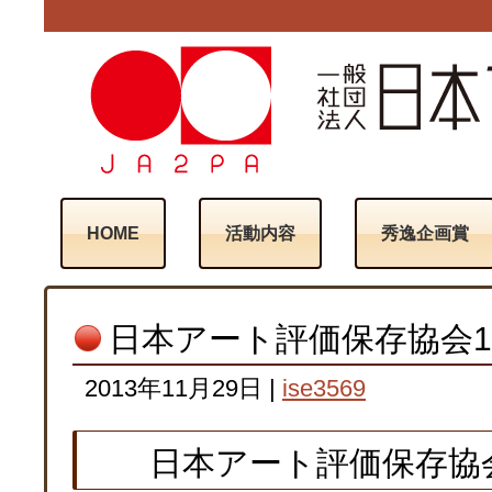
HOME
活動内容
秀逸企画賞
日本アート評価保存協会1
2013年11月29日
|
ise3569
日本アート評価保存協